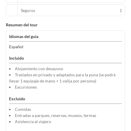
Seguros
1
Resumen del tour
Idiomas del guía
Español
Incluido
Alojamiento con desayuno
Traslados en privado y adaptados para la puna (se podrá
llevar 1 equipaje de mano + 1 valija por persona)
Excursiones
Excluido
Comidas
Entradas a parques, reservas, museos, termas
Asistencia al viajero