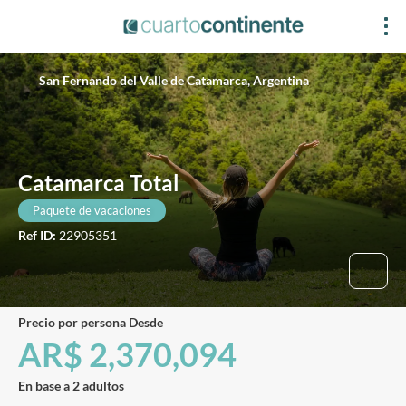
San Fernando del Valle de Catamarca, Argentina
Catamarca Total
Paquete de vacaciones
Ref ID:
22905351
precio por persona Desde
AR$ 2,370,094
En base a 2 adultos