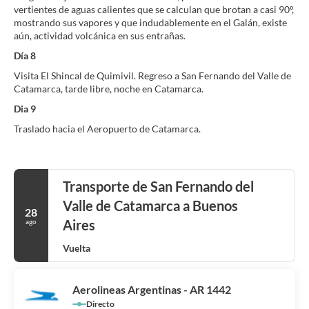
vertientes de aguas calientes que se calculan que brotan a casi 90º,
mostrando sus vapores y que indudablemente en el Galán, existe
aún, actividad volcánica en sus entrañas.
Día 8
Visita El Shincal de Quimivil. Regreso a San Fernando del Valle de
Catamarca, tarde libre, noche en Catamarca.
Dia 9
Traslado hacia el Aeropuerto de Catamarca.
Transporte de San Fernando del
Valle de Catamarca a Buenos
28
Aires
ago
Vuelta
Aerolineas Argentinas - AR 1442
Directo