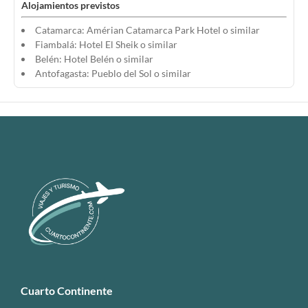
Alojamientos previstos
Catamarca: Amérian Catamarca Park Hotel o similar
Fiambalá: Hotel El Sheik o similar
Belén: Hotel Belén o similar
Antofagasta: Pueblo del Sol o similar
Cuarto Continente