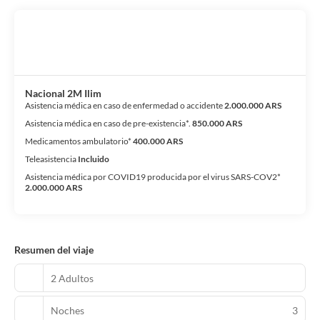
Nacional 2M Ilim
Asistencia médica en caso de enfermedad o accidente
2.000.000 ARS
Asistencia médica en caso de pre-existencia*.
850.000 ARS
Medicamentos ambulatorio*
400.000 ARS
Teleasistencia
Incluido
Asistencia médica por COVID19 producida por el virus SARS-COV2*
2.000.000 ARS
Resumen del viaje
2 Adultos
Noches
3