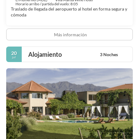
Horario arribo / partida del vuelo: 8:05
Traslado de llegada del aeropuerto al hotel en forma segura y
cómoda
Más información
20
Alojamiento
3 Noches
jul