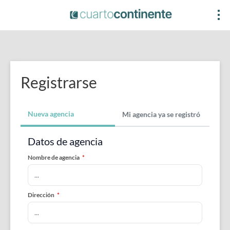
Registrarse
Nueva agencia
Mi agencia ya se registró
Datos de agencia
Nombre de agencia
*
Dirección
*