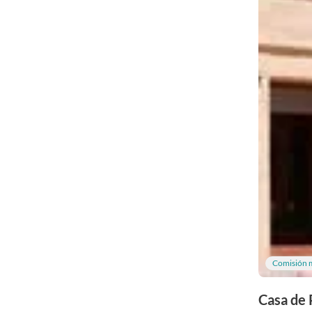
Comisión 
Casa de 