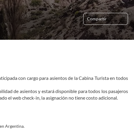
Compartir
nticipada con cargo para asientos de la Cabina Turista en todos 
ilidad de asientos y estará disponible para todos los pasajeros 
tado el web check-in, la asignación no tiene costo adicional.
en Argentina.