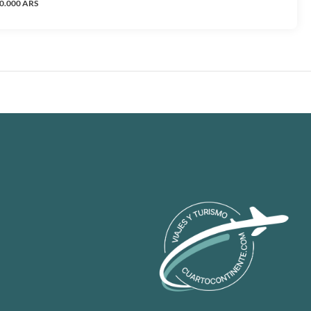
0.000 ARS