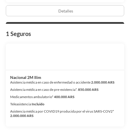
Detalles
1 Seguros
Nacional 2M Ilim
Asistencia médica en caso de enfermedad o accidente
2.000.000 ARS
Asistencia médica en caso de pre-existencia*.
850.000 ARS
Medicamentos ambulatorio*
400.000 ARS
Teleasistencia
Incluido
Asistencia médica por COVID19 producida por el virus SARS-COV2*
2.000.000 ARS