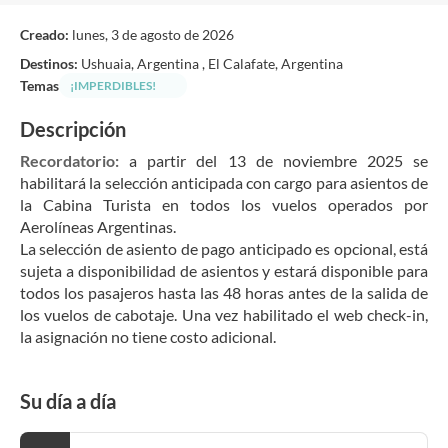
Creado:
lunes, 3 de agosto de 2026
Destinos:
Ushuaia, Argentina , El Calafate, Argentina
Temas
¡IMPERDIBLES!
Descripción
Recordatorio:
 a partir del 13 de noviembre 2025 se 
habilitará la selección anticipada con cargo para asientos de 
la Cabina Turista en todos los vuelos operados por 
Aerolíneas Argentinas.
La selección de asiento de pago anticipado es opcional, está 
sujeta a disponibilidad de asientos y estará disponible para 
todos los pasajeros hasta las 48 horas antes de la salida de 
los vuelos de cabotaje. Una vez habilitado el web check-in, 
la asignación no tiene costo adicional.
Su día a día