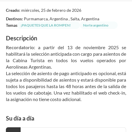
Creado:
miércoles, 25 de febrero de 2026
Destinos:
Purmamarca, Argentina , Salta, Argentina
Temas
¡PAQUETES QUE LA ROMPEN!
Norte argentino
Descripción
Recordatorio: 
a partir del 13 de noviembre 2025 se 
habilitará la selección anticipada con cargo para asientos de 
la Cabina Turista en todos los vuelos operados por 
Aerolíneas Argentinas.
La selección de asiento de pago anticipado es opcional, está 
sujeta a disponibilidad de asientos y estará disponible para 
todos los pasajeros hasta las 48 horas antes de la salida de 
los vuelos de cabotaje. Una vez habilitado el web check-in, 
la asignación no tiene costo adicional.
Su día a día