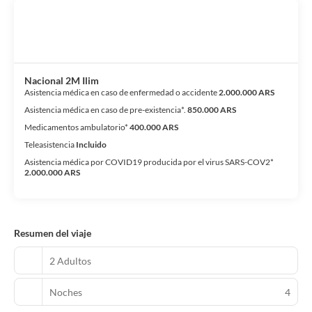
Nacional 2M Ilim
Asistencia médica en caso de enfermedad o accidente
2.000.000 ARS
Asistencia médica en caso de pre-existencia*.
850.000 ARS
Medicamentos ambulatorio*
400.000 ARS
Teleasistencia
Incluido
Asistencia médica por COVID19 producida por el virus SARS-COV2*
2.000.000 ARS
Resumen del viaje
2 Adultos
Noches
4