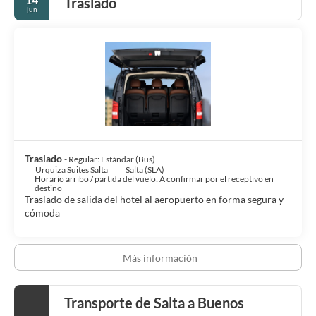
Traslado
jun
Traslado
- Regular: Estándar (Bus)
Urquiza Suites Salta
Salta (SLA)
Horario arribo / partida del vuelo: A confirmar por el receptivo en
destino
Traslado de salida del hotel al aeropuerto en forma segura y
cómoda
Más información
Transporte de Salta a Buenos