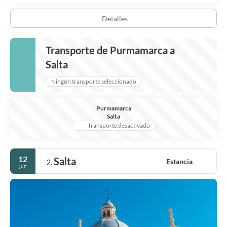
Detalles
Transporte de Purmamarca a
Salta
Ningún transporte seleccionado
Purmamarca
Salta
Transporte desactivado
12
Salta
Estancia
2.
jun