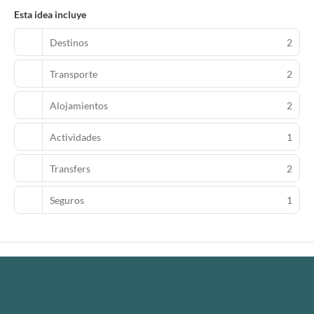
Esta idea incluye
Destinos
2
Transporte
2
Alojamientos
2
Actividades
1
Transfers
2
Seguros
1